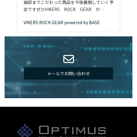
細部までこだわった商品を今後展開していく予
定ですぜひVIKERS ROCK GEAR が…
VIKERS ROCK GEAR powered by BASE
メールでお問い合わせ