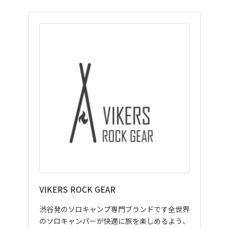
VIKERS ROCK GEAR
渋谷発のソロキャンプ専門ブランドです全世界
のソロキャンパーが快適に旅を楽しめるよう、