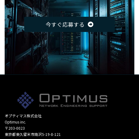
今すぐ応募する
JOB DESCRIPTION
オプティマス株式会社
Optimus inc.
〒203-0023
東京都東久留米市南沢5-19-8-121