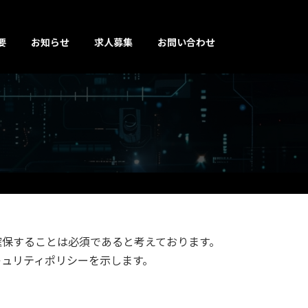
要
お知らせ
求人募集
お問い合わせ
確保することは必須であると考えております。
キュリティポリシーを示します。