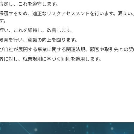
策定し、これを遵守します。
保護するため、適正なリスクアセスメントを行います。漏えい
す。
行い、これを維持し、改善します。
教育を行い、意識の向上を図ります。
び自社が展開する事業に関する関連法規、顧客や取引先との契
者に対し、就業規則に基づく罰則を適用します。